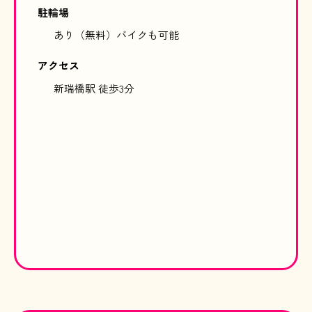
駐輪場
あり（無料）バイクも可能
アクセス
新瑞橋駅 徒歩3分