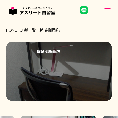
HOME
店舗一覧
新瑞橋駅前店
新瑞橋駅前店