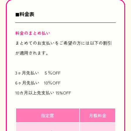
◼︎料金表
料金のまとめ払い
まとめてのお支払いをご希望の方には以下の割引
が適用されます。
3ヶ月先払い ５％OFF
6ヶ月先払い 10％OFF
10カ月以上先支払い 15%OFF
指定席
月額料金