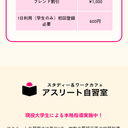
フレンド割引
¥1,000
1日利用（学生のみ）初回登録
600円
必要
現役大学生による本格指導実施中！