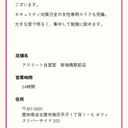
ございます。
セキュリティ対策万全の女性専用エリアも完備。
大きな窓で明るく、集中して勉強に励めます。
店舗名
アスリート自習室 新瑞橋駅前店
営業時間
24時間
住所
〒457-0001
愛知県名古屋市南区平子１丁目１−６ オフィ
スリバーサイド 202