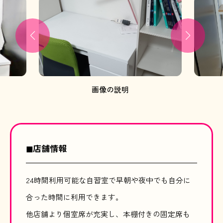
画像の説明
◼︎店舗情報
24時間利用可能な自習室で早朝や夜中でも自分に
合った時間に利用できます。
他店舗より個室席が充実し、本棚付きの固定席も