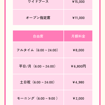
ワイドブース
¥15,000
オープン指定席
¥11,000
自由席
月額料金
フルタイム（6:00 ~ 24:00）
¥8,000
平日/月（6:00 ~ 24:00）
￥6,800円
土日祝（6:00 ~ 24:00）
¥4,980
モーニング（6:00 ~ 9:00 ）
￥2,000