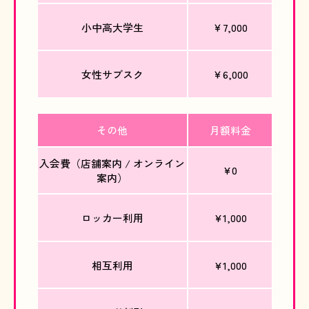
小中高大学生
￥7,000
女性サブスク
￥6,000
その他
月額料金
入会費（店舗案内 / オンライン
¥0
案内）
ロッカー利用
¥1,000
相互利用
¥1,000